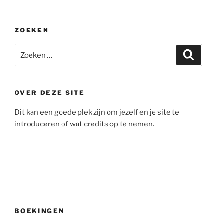
ZOEKEN
Zoeken
Zoeke
naar:
OVER DEZE SITE
Dit kan een goede plek zijn om jezelf en je site te
introduceren of wat credits op te nemen.
BOEKINGEN