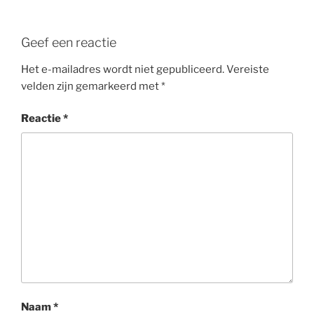
Geef een reactie
Het e-mailadres wordt niet gepubliceerd.
Vereiste
velden zijn gemarkeerd met
*
Reactie
*
Naam
*