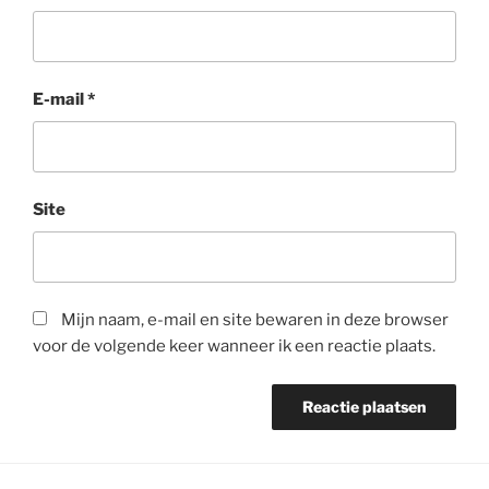
E-mail
*
Site
Mijn naam, e-mail en site bewaren in deze browser
voor de volgende keer wanneer ik een reactie plaats.